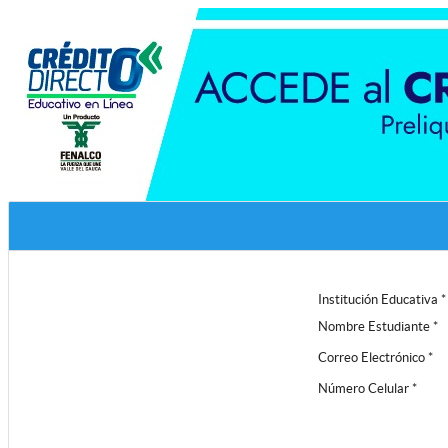
Institución Educativa *
Nombre Estudiante *
Correo Electrónico *
Número Celular *