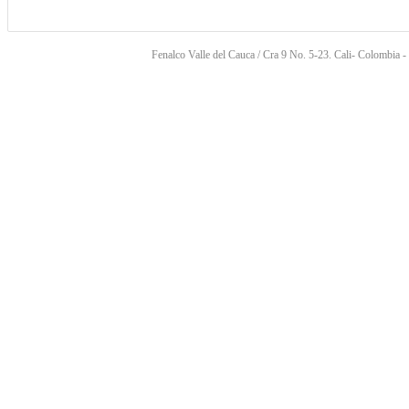
Fenalco Valle del Cauca / Cra 9 No. 5-23. Cali- Colombia